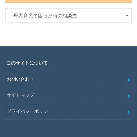
このサイトについて
お問い合わせ
サイトマップ
プライバシーポリシー