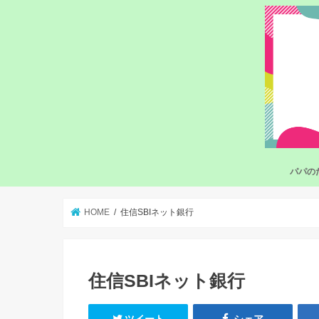
パパの
HOME
住信SBIネット銀行
住信SBIネット銀行