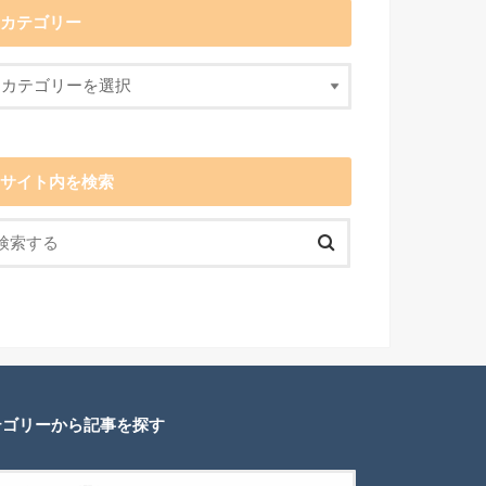
カテゴリー
サイト内を検索
テゴリーから記事を探す