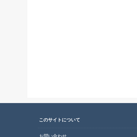
このサイトについて
お問い合わせ