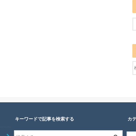
キーワードで記事を検索する
カ