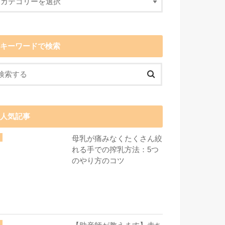
キーワードで検索
人気記事
母乳が痛みなくたくさん絞
れる手での搾乳方法：5つ
のやり方のコツ