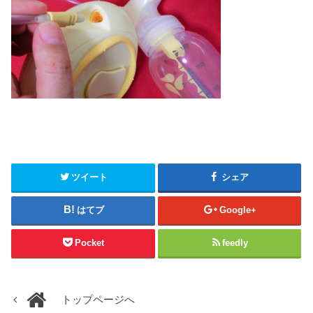
ツイート
シェア
はてブ
Google+
Pocket
feedly
トップページへ