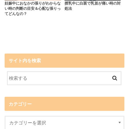
妊娠中におなかの張りがわからな
授乳中に白斑で乳首が痛い時の対
い時の判断の目安＆心配な張りっ
処法
てどんなの？
サイト内を検索
カテゴリー