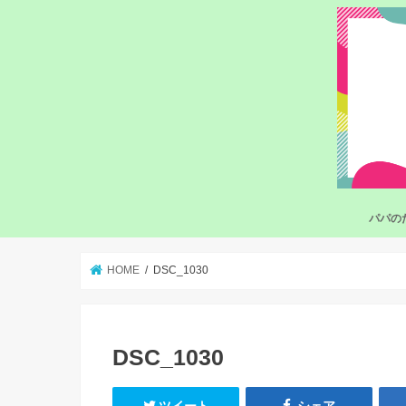
パパの
HOME
DSC_1030
DSC_1030