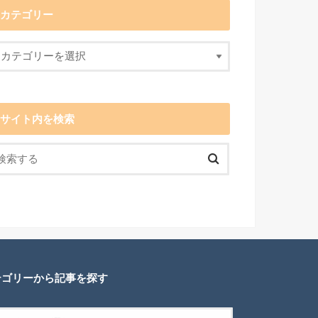
カテゴリー
サイト内を検索
テゴリーから記事を探す