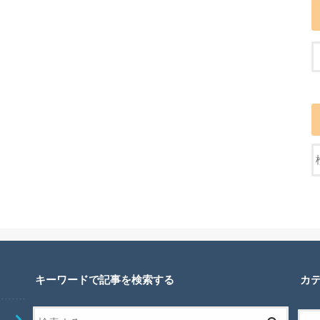
キーワードで記事を検索する
カ