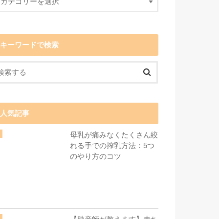
キーワードで検索
人気記事
母乳が痛みなくたくさん絞
れる手での搾乳方法：5つ
のやり方のコツ