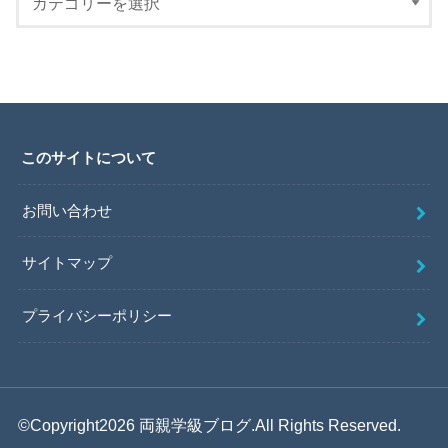
このサイトについて
お問い合わせ
サイトマップ
プライバシーポリシー
©Copyright2026
両親学級ブログ
.All Rights Reserved.