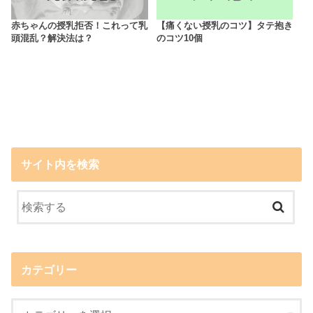
赤ちゃんの授乳拒否！これって乳
【痛くない授乳のコツ】タテ抱き
頭混乱？解決法は？
のコツ10個
サイト内を検索
カテゴリー