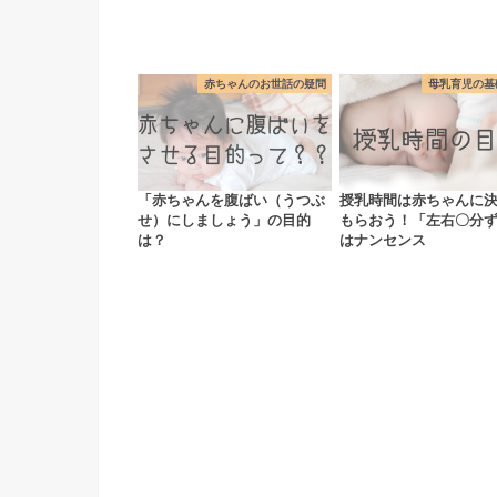
赤ちゃんのお世話の疑問
母乳育児の基
「赤ちゃんを腹ばい（うつぶ
授乳時間は赤ちゃんに
せ）にしましょう」の目的
もらおう！「左右〇分
は？
はナンセンス