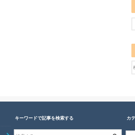
キーワードで記事を検索する
カ