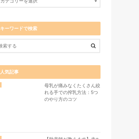
キーワードで検索
人気記事
母乳が痛みなくたくさん絞
れる手での搾乳方法：5つ
のやり方のコツ