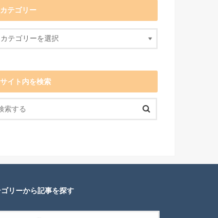
カテゴリー
サイト内を検索
テゴリーから記事を探す