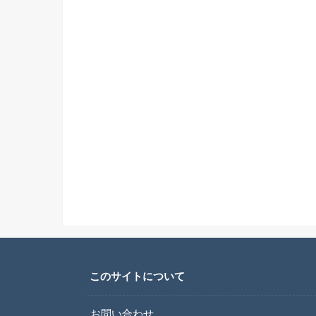
このサイトについて
お問い合わせ