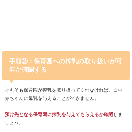
手順③：保育園への搾乳の取り扱いが可
能か確認する
そもそも保育園が搾乳を取り扱ってくれなければ、日中
赤ちゃんに母乳を与えることができません。
預け先となる保育園に搾乳を与えてもらえるか確認
しま
しょう。