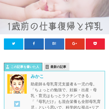
この記事を書いた人
最新の記事
みかこ
助産師＆母乳育児支援者＆一児の母。
「ちょっとの勉強で、妊娠・出産・母
乳・育児はもっとラクチンできる」
「『母乳だけ』も混合栄養も全部母乳育
児」という思いで、科学的な視点+リア