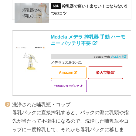
搾乳器で痛い！出ない！にならない9
つのコツ
Medela メデラ 搾乳器 手動 ハーモ
ニー バッテリ不要
posted with
カエレバ
メデラ 2016-10-21
Amazon
楽天市場
Yahooショッピング
洗浄された哺乳瓶・コップ
母乳パックに直接搾乳すると、パックの淵に乳頭や指
先が当たって不衛生になるので、洗浄した哺乳瓶やコ
ップに一度搾乳して、それから母乳パックに移しま