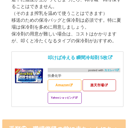
ることはできません。
（そのまま搾乳を温めて使うことはできます）
移送のための保冷バッグと保冷剤は必須です。特に夏
場は保冷剤を多めに用意しましょう。
保冷剤の用意が難しい場合は、コストはかかります
が、叩くと冷たくなるタイプの保冷剤がおすすめ。
叩けば冷える 瞬間冷却剤 5枚
posted with
カエレバ
扶桑化学
Amazon
楽天市場
Yahooショッピング