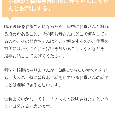
手順⑤：職場復帰の前に赤ちゃんにちゃ
んとお話しする。
職場復帰をすることになったら、日中にお母さんと離れ
る必要があること、その間お母さんはどこで何をしてい
るのか、その間赤ちゃんはどこで何をするのか、仕事の
前後にはたくさんおっぱいを飲めること…などなどを、
是非お話ししてあげてください。
科学的根拠はありませんが、1歳にならない赤ちゃんで
も、大人の、特に普段お世話をしているお母さんの話す
ことは理解できると思います。
理解までいかなくても、「きちんと説明された」という
ことは分かると思います。