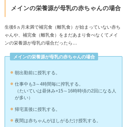
メインの栄養源が母乳の赤ちゃんの場合
生後6ヵ月未満で補完食（離乳食）が始まっていない赤ち
ゃんや、補完食（離乳食）をまだあまり食べなくてメイ
ンの栄養源が母乳の場合だったら…
メインの栄養源が母乳の赤ちゃんの場合
朝出勤前に授乳する。
仕事中も3～4時間毎に搾乳する。
（たいていは昼休み+15～16時時頃の2回になる人
が多い）
帰宅直後に授乳する。
夜間は赤ちゃんがほしがるだけ授乳する。