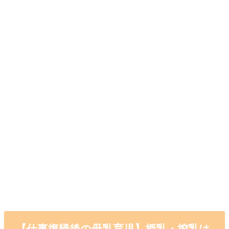
【仕事復帰後の母乳育児】授乳・搾乳は