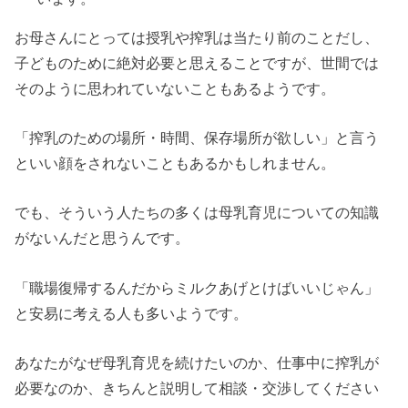
お母さんにとっては授乳や搾乳は当たり前のことだし、
子どものために絶対必要と思えることですが、世間では
そのように思われていないこともあるようです。
「搾乳のための場所・時間、保存場所が欲しい」と言う
といい顔をされないこともあるかもしれません。
でも、そういう人たちの多くは母乳育児についての知識
がないんだと思うんです。
「職場復帰するんだからミルクあげとけばいいじゃん」
と安易に考える人も多いようです。
あなたがなぜ母乳育児を続けたいのか、仕事中に搾乳が
必要なのか、きちんと説明して相談・交渉してください