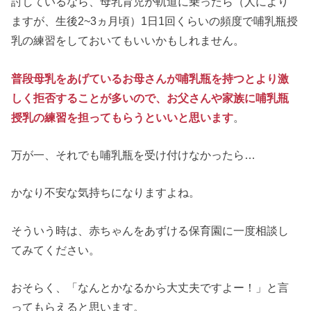
討しているなら、母乳育児が軌道に乗ったら（人により
ますが、生後2~3ヵ月頃）1日1回くらいの頻度で哺乳瓶授
乳の練習をしておいてもいいかもしれません。
普段母乳をあげているお母さんが哺乳瓶を持つとより激
しく拒否することが多いので、お父さんや家族に哺乳瓶
授乳の練習を担ってもらうといいと思います
。
万が一、それでも哺乳瓶を受け付けなかったら…
かなり不安な気持ちになりますよね。
そういう時は、赤ちゃんをあずける保育園に一度相談し
てみてください。
おそらく、「なんとかなるから大丈夫ですよー！」と言
ってもらえると思います。