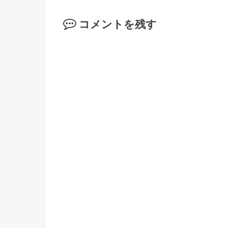
コメントを残す