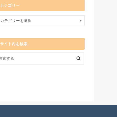
カテゴリー
サイト内を検索