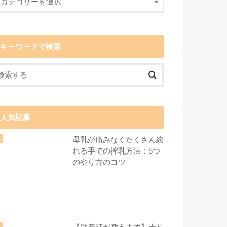
キーワードで検索
人気記事
母乳が痛みなくたくさん絞
れる手での搾乳方法：5つ
のやり方のコツ