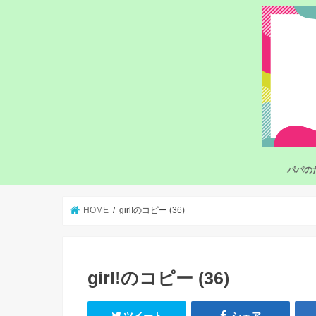
パパの
HOME
girl!のコピー (36)
girl!のコピー (36)