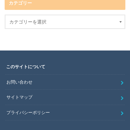
カテゴリー
このサイトについて
お問い合わせ
サイトマップ
プライバシーポリシー