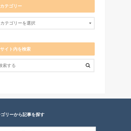
カテゴリー
サイト内を検索
テゴリーから記事を探す