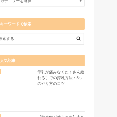
キーワードで検索
人気記事
母乳が痛みなくたくさん絞
れる手での搾乳方法：5つ
のやり方のコツ