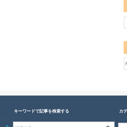
キーワードで記事を検索する
カ