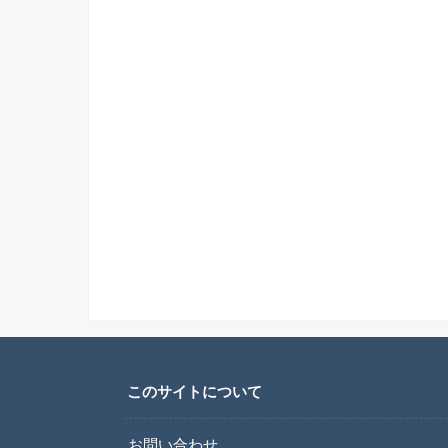
このサイトについて
お問い合わせ