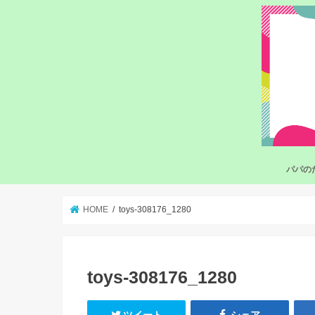
パパの
HOME
toys-308176_1280
toys-308176_1280