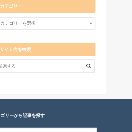
カテゴリー
サイト内を検索
テゴリーから記事を探す