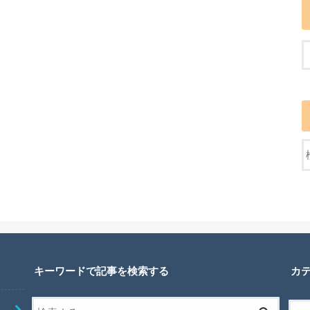
キーワードで記事を検索する
カ