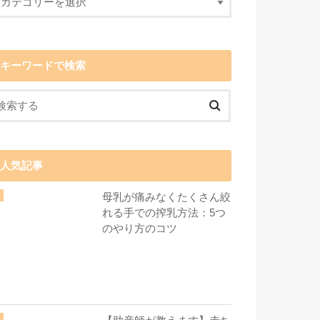
キーワードで検索
人気記事
母乳が痛みなくたくさん絞
れる手での搾乳方法：5つ
のやり方のコツ