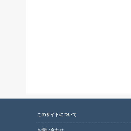
このサイトについて
お問い合わせ