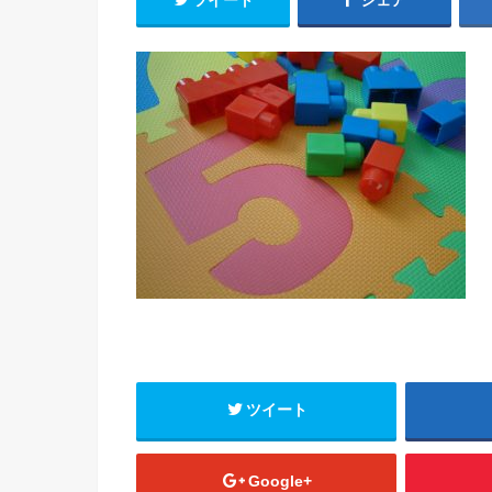
ツイート
シェア
ツイート
Google+