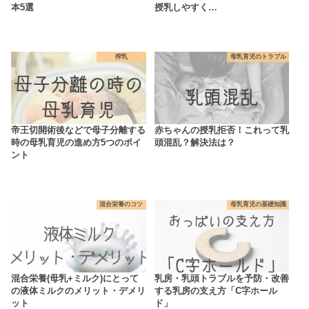
本5選
授乳しやすく…
搾乳
母乳育児のトラブル
帝王切開術後などで母子分離する
赤ちゃんの授乳拒否！これって乳
時の母乳育児の進め方5つのポイ
頭混乱？解決法は？
ント
混合栄養のコツ
母乳育児の基礎知識
混合栄養(母乳+ミルク)にとって
乳房・乳頭トラブルを予防・改善
の液体ミルクのメリット・デメリ
する乳房の支え方「C字ホール
ット
ド」