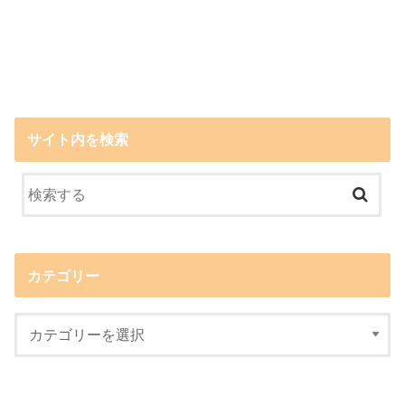
サイト内を検索
カテゴリー