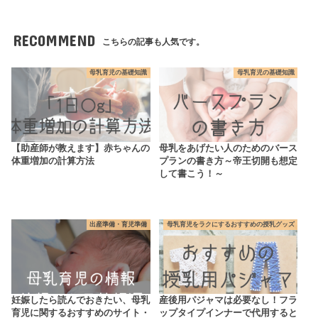
RECOMMEND
こちらの記事も人気です。
母乳育児の基礎知識
母乳育児の基礎知識
【助産師が教えます】赤ちゃんの
母乳をあげたい人のためのバース
体重増加の計算方法
プランの書き方～帝王切開も想定
して書こう！～
出産準備・育児準備
母乳育児をラクにするおすすめの授乳グッズ
妊娠したら読んでおきたい、母乳
産後用パジャマは必要なし！フラ
育児に関するおすすめのサイト・
ップタイプインナーで代用すると